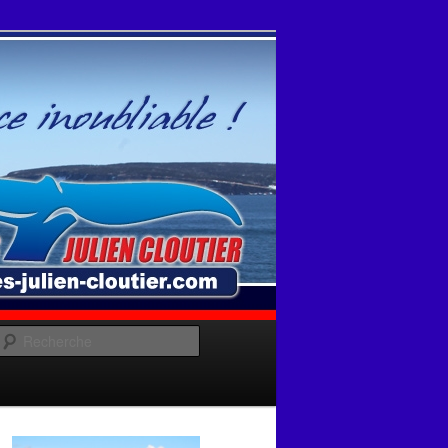
Recherche