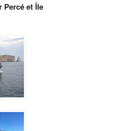
 Percé et Île