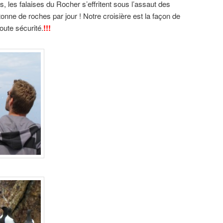
s, les falaises du Rocher s’effritent sous l’assaut des
onne de roches par jour ! Notre croisière est la façon de
oute sécurité.
!!!