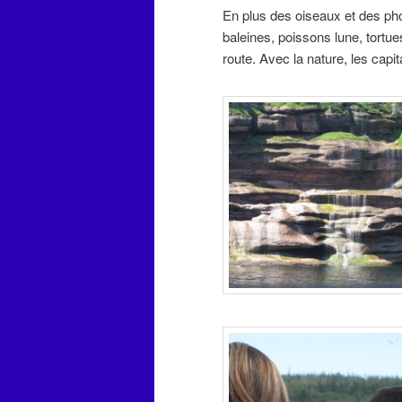
En plus des oiseaux et des ph
baleines, poissons lune, tortue
route. Avec la nature, les cap