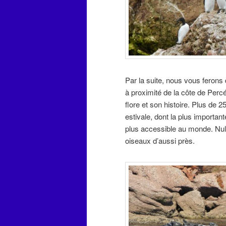
Par la suite, nous vous ferons 
à proximité de la côte de Perc
flore et son histoire. Plus de 
estivale, dont la plus importa
plus accessible au monde. Nul
oiseaux d’aussi près.