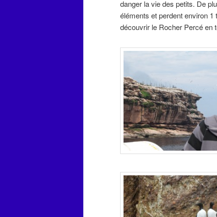
danger la vie des petits. De plu
éléments et perdent environ 1 t
découvrir le Rocher Percé en t