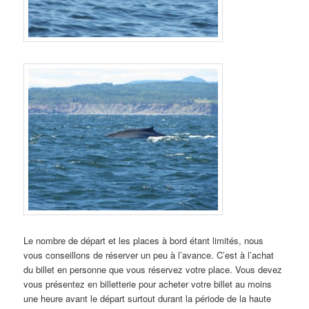
Le nombre de départ et les places à bord étant limités, nous
vous conseillons de réserver un peu à l’avance. C’est à l’achat
du billet en personne que vous réservez votre place. Vous devez
vous présentez en billetterie pour acheter votre billet au moins
une heure avant le départ surtout durant la période de la haute