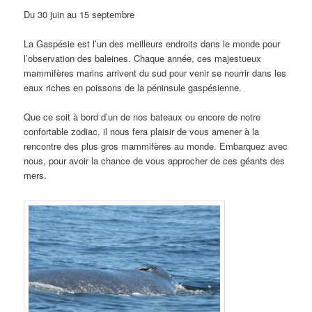
Du 30 juin au 15 septembre
La Gaspésie est l’un des meilleurs endroits dans le monde pour
l’observation des baleines. Chaque année, ces majestueux
mammifères marins arrivent du sud pour venir se nourrir dans les
eaux riches en poissons de la péninsule gaspésienne.
Que ce soit à bord d’un de nos bateaux ou encore de notre
confortable zodiac, il nous fera plaisir de vous amener à la
rencontre des plus gros mammifères au monde. Embarquez avec
nous, pour avoir la chance de vous approcher de ces géants des
mers.