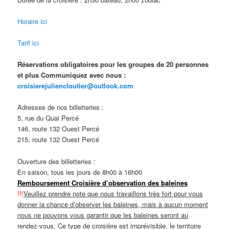
Horaire ici
Tarif ici
Réservations obligatoires pour les groupes de 20 personnes
et plus Communiquez avec nous :
croisierejuliencloutier@outlook.com
Adresses de nos billetteries :
5, rue du Quai Percé
146, route 132 Ouest Percé
215, route 132 Ouest Percé
Ouverture des billetteries :
En saison, tous les jours de 8h00 à 16h00
Remboursement Croisière d’observation des baleines
!!!
Veuillez prendre note que nous travaillons très fort pour vous
donner la chance d’observer les baleines, mais à aucun moment
nous ne pouvons vous garantir que les baleines seront au
rendez-vous. Ce type de croisière est imprévisible, le territoire